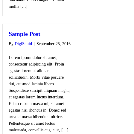
mollis […]
Sample Post
By
DigiSquid
|
September 25, 2016
Lorem ipsum dolor sit amet,
consectetur adipiscing elit. Proin
egestas lorem ut aliquam
sollicitudin. Morbi vitae posuere
dui, euismod lacinia libero.
Suspendisse suscipit aliquam magna,
at egestas lorem luctus interdum.
Etiam rutrum massa mi, sit amet
egestas nisi rhoncus in. Donec sed
urna id massa bibendum ultrices.
Pellentesque sit amet lectus
malesuada, convallis augue ut, […]